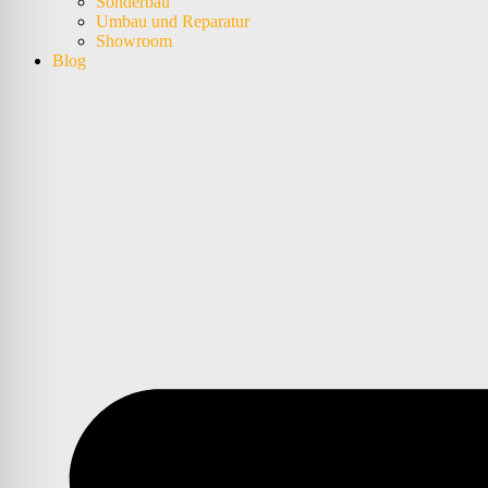
Sonderbau
Umbau und Reparatur
Showroom
Blog