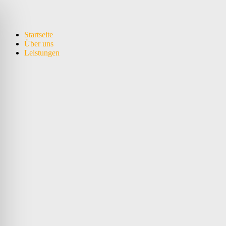
Startseite
Über uns
Leistungen