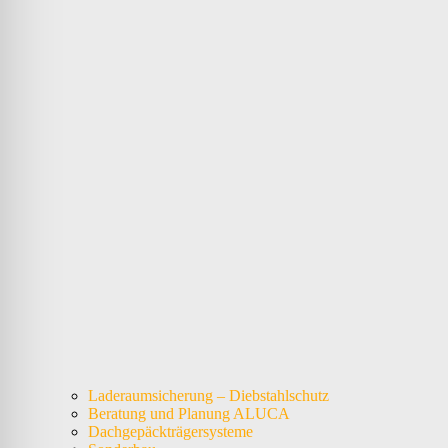
Laderaumsicherung – Diebstahlschutz
Beratung und Planung ALUCA
Dachgepäckträgersysteme